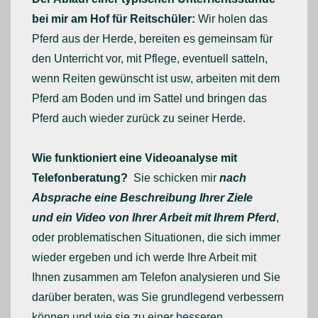
bei mir am Hof für Reitschüler:
Wir holen das
Pferd aus der Herde, bereiten es gemeinsam für
den Unterricht vor, mit Pflege, eventuell satteln,
wenn Reiten gewünscht ist usw, arbeiten mit dem
Pferd am Boden und im Sattel und bringen das
Pferd auch wieder zurück zu seiner Herde.
Wie funktioniert eine Videoanalyse mit
Telefonberatung?
Sie schicken mir
nach
Absprache eine Beschreibung Ihrer Ziele
und
ein Video von Ihrer Arbeit mit Ihrem Pferd
,
oder problematischen Situationen, die sich immer
wieder ergeben und ich werde Ihre Arbeit mit
Ihnen zusammen am Telefon analysieren und Sie
darüber beraten, was Sie grundlegend verbessern
können und wie sie zu einer besseren