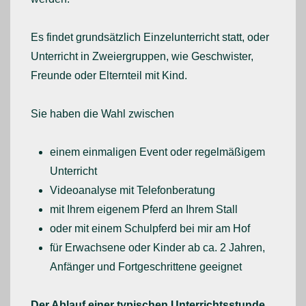
Es findet grundsätzlich Einzelunterricht statt, oder
Unterricht in Zweiergruppen, wie Geschwister,
Freunde oder Elternteil mit Kind.
Sie haben die Wahl zwischen
einem einmaligen Event oder regelmäßigem
Unterricht
Videoanalyse mit Telefonberatung
mit Ihrem eigenem Pferd an Ihrem Stall
oder mit einem Schulpferd bei mir am Hof
für Erwachsene oder Kinder ab ca. 2 Jahren,
Anfänger und Fortgeschrittene geeignet
Der Ablauf einer typischen Unterrichtsstunde