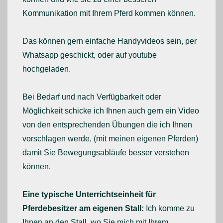
Kommunikation mit Ihrem Pferd kommen können.
Das können gern einfache Handyvideos sein, per
Whatsapp geschickt, oder auf youtube
hochgeladen.
Bei Bedarf und nach Verfügbarkeit oder
Möglichkeit schicke ich Ihnen auch gern ein Video
von den entsprechenden Übungen die ich Ihnen
vorschlagen werde, (mit meinen eigenen Pferden)
damit Sie Bewegungsabläufe besser verstehen
können.
Eine typische Unterrichtseinheit für
Pferdebesitzer am eigenen Stall:
Ich komme zu
Ihnen an den Stall, wo Sie mich mit Ihrem