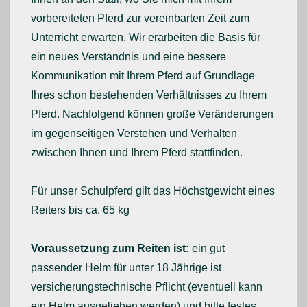
vorbereiteten Pferd zur vereinbarten Zeit zum
Unterricht erwarten. Wir erarbeiten die Basis für
ein neues Verständnis und eine bessere
Kommunikation mit Ihrem Pferd auf Grundlage
Ihres schon bestehenden Verhältnisses zu Ihrem
Pferd. Nachfolgend können große Veränderungen
im gegenseitigen Verstehen und Verhalten
zwischen Ihnen und Ihrem Pferd stattfinden.
Für unser Schulpferd gilt das Höchstgewicht eines
Reiters bis ca. 65 kg
Voraussetzung zum Reiten ist:
ein gut
passender Helm für unter 18 Jährige ist
versicherungstechnische Pflicht (eventuell kann
ein Helm ausgeliehen werden) und bitte festes