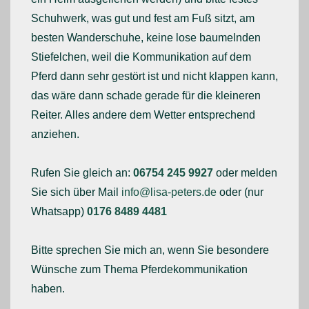
Schuhwerk, was gut und fest am Fuß sitzt, am
besten Wanderschuhe, keine lose baumelnden
Stiefelchen, weil die Kommunikation auf dem
Pferd dann sehr gestört ist und nicht klappen kann,
das wäre dann schade gerade für die kleineren
Reiter. Alles andere dem Wetter entsprechend
anziehen.
Rufen Sie gleich an:
06754 245 9927
oder melden
Sie sich über Mail
info@lisa-peters.de
oder (nur
Whatsapp)
0176 8489 4481
Bitte sprechen Sie mich an, wenn Sie besondere
Wünsche zum Thema Pferdekommunikation
haben.