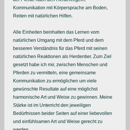
Kommunikation mit Körpersprache am Boden,
Reiten mit natürlichen Hilfen.
Alle Einheiten beinhalten das Lernen vom
natürlichen Umgang mit dem Pferd und dem
besseren Verständnis für das Pferd mit seinen
natürlichen Reaktionen als Herdentier. Zum Ziel
gesetzt habe ich mir, zwischen Menschen und
Pferden zu vermitteln, eine gemeinsame
Kommunikation zu ermöglichen um viele
gewünschte Resultate auf eine möglichst
harmonische Art und Weise zu gewinnen. Meine
Stärke ist im Unterricht den jeweiligen
Bedürfnissen beider Seiten auf einer liebevollen
und einfühlsamen Art und Weise gerecht zu
werden.