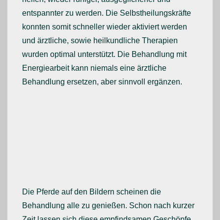
entspannter zu werden. Die Selbstheilungskräfte
konnten somit schneller wieder aktiviert werden
und ärztliche, sowie heilkundliche Therapien
wurden optimal unterstützt. Die Behandlung mit
Energiearbeit kann niemals eine ärztliche
Behandlung ersetzen, aber sinnvoll ergänzen.
Die Pferde auf den Bildern scheinen die
Behandlung alle zu genießen. Schon nach kurzer
Zeit lassen sich diese empfindsamen Geschöpfe