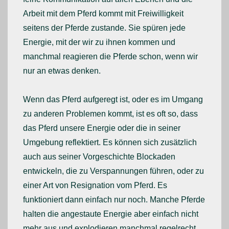
Arbeit mit dem Pferd kommt mit Freiwilligkeit
seitens der Pferde zustande. Sie spüren jede
Energie, mit der wir zu ihnen kommen und
manchmal reagieren die Pferde schon, wenn wir
nur an etwas denken.
Wenn das Pferd aufgeregt ist, oder es im Umgang
zu anderen Problemen kommt, ist es oft so, dass
das Pferd unsere Energie oder die in seiner
Umgebung reflektiert. Es können sich zusätzlich
auch aus seiner Vorgeschichte Blockaden
entwickeln, die zu Verspannungen führen, oder zu
einer Art von Resignation vom Pferd. Es
funktioniert dann einfach nur noch. Manche Pferde
halten die angestaute Energie aber einfach nicht
mehr aus und explodieren manchmal regelrecht.