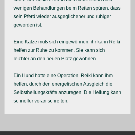
wenigen Behandlungen beim Reiten spüren, dass
sein Pferd wieder ausgeglichener und ruhiger
geworden ist.
Eine Katze muß sich eingewöhnen, ihr kann Reiki
helfen zur Ruhe zu kommen. Sie kann sich
leichter an den neuen Platz gewöhnen.
Ein Hund hatte eine Operation, Reiki kann ihm
helfen, durch den energetischen Ausgleich die
Selbstheilungskräfte anzuregen. Die Heilung kann
schneller voran schreiten.