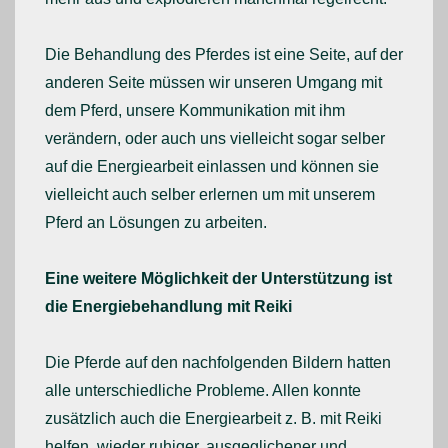
Die Behandlung des Pferdes ist eine Seite, auf der
anderen Seite müssen wir unseren Umgang mit
dem Pferd, unsere Kommunikation mit ihm
verändern, oder auch uns vielleicht sogar selber
auf die Energiearbeit einlassen und können sie
vielleicht auch selber erlernen um mit unserem
Pferd an Lösungen zu arbeiten.
Eine weitere Möglichkeit der Unterstützung ist
die Energiebehandlung mit Reiki
Die Pferde auf den nachfolgenden Bildern hatten
alle unterschiedliche Probleme. Allen konnte
zusätzlich auch die Energiearbeit z. B. mit Reiki
helfen, wieder ruhiger, ausgeglichener und