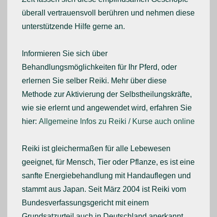
überall vertrauensvoll berühren und nehmen diese
unterstützende Hilfe gerne an.
Informieren Sie sich über
Behandlungsmöglichkeiten für Ihr Pferd, oder
erlernen Sie selber Reiki. Mehr über diese
Methode zur Aktivierung der Selbstheilungskräfte,
wie sie erlernt und angewendet wird, erfahren Sie
hier:
Allgemeine Infos zu Reiki / Kurse auch online
Reiki ist gleichermaßen für alle Lebewesen
geeignet, für Mensch, Tier oder Pflanze, es ist eine
sanfte Energiebehandlung mit Handauflegen und
stammt aus Japan. Seit März 2004 ist Reiki vom
Bundesverfassungsgericht mit einem
Grundsatzurteil auch in Deutschland anerkannt.