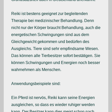
Reiki ist bestens geeignet zur begleitenden
Therapie bei medizinischer Behandlung. Denn
nicht nur der Körper braucht Behandlung, auch die
energetischen Schwingungen sind aus dem
Gleichgewicht gekommen und bedürfen des
Ausgleichs. Tiere sind sehr empfindsame Wesen.
Das können alle Tierbesitzer sofort bestätigen. Sie
können Schwingungen und Energien noch besser
wahrnehmen als Menschen.
Anwendungsbeispiele sind:
Ein Pferd ist nervös, Reiki kann seine Energien
ausgleichen, so dass es wieder ruhiger werden
kann. Der Besitzer kann dies meist schon nach