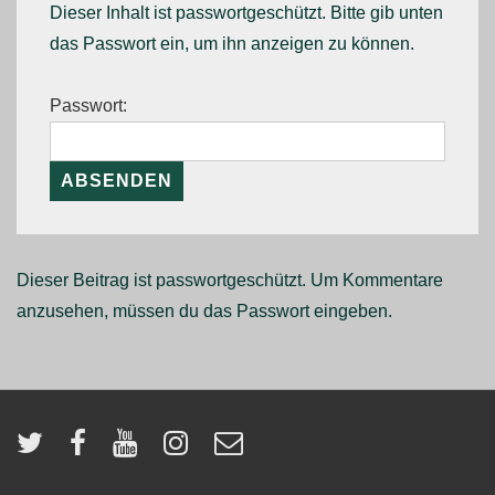
Dieser Inhalt ist passwortgeschützt. Bitte gib unten
das Passwort ein, um ihn anzeigen zu können.
Passwort:
Dieser Beitrag ist passwortgeschützt. Um Kommentare
anzusehen, müssen du das Passwort eingeben.